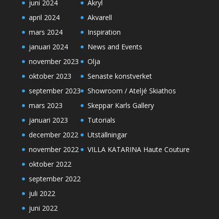
juni 2024
Akryl
april 2024
Akvarell
mars 2024
Inspiration
januari 2024
News and Events
november 2023
Olja
oktober 2023
Senaste konstverket
september 2023
Showroom / Ateljé Skiathos
mars 2023
Skeppar Karls Gallery
januari 2023
Tutorials
december 2022
Utställningar
november 2022
VILLA KATARINA Haute Couture
oktober 2022
september 2022
juli 2022
juni 2022