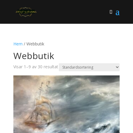
Hem
/ Webbutik
Webbutik
Visar 1–9 av 30 resultat