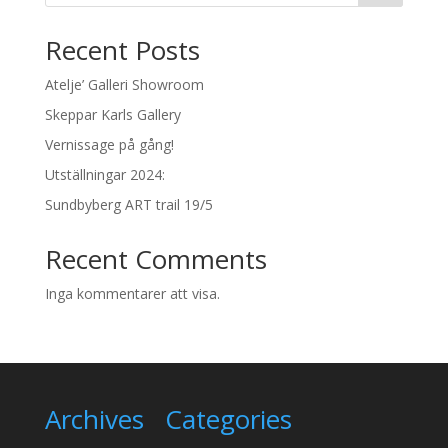
Recent Posts
Atelje’ Galleri Showroom
Skeppar Karls Gallery
Vernissage på gång!
Utställningar 2024:
Sundbyberg ART trail 19/5
Recent Comments
Inga kommentarer att visa.
Archives
Categories