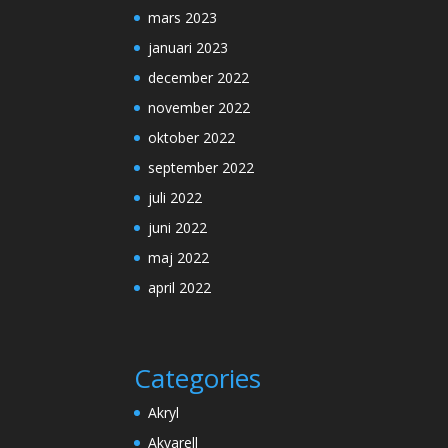
mars 2023
januari 2023
december 2022
november 2022
oktober 2022
september 2022
juli 2022
juni 2022
maj 2022
april 2022
Categories
Akryl
Akvarell