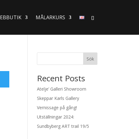
EBBUTIK
MÅLARKURS
Sök
Recent Posts
Atelje’ Galleri Showroom
Skeppar Karls Gallery
Vernissage på gång!
Utställningar 2024:
Sundbyberg ART trail 19/5