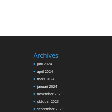
Archives
juni 2024
april 2024
mars 2024
januari 2024
november 2023
oktober 2023
september 2023