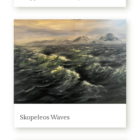
Skopeleos Waves