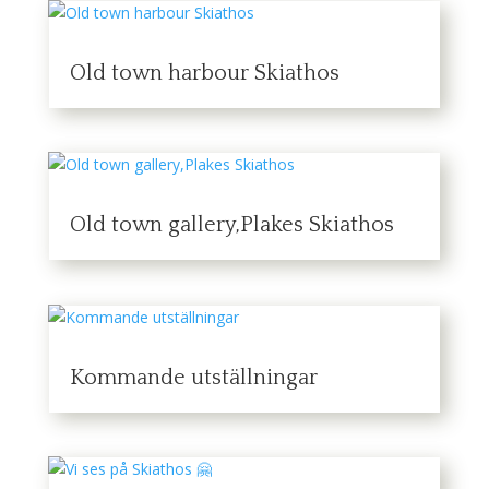
Old town harbour Skiathos
Old town gallery,Plakes Skiathos
Kommande utställningar