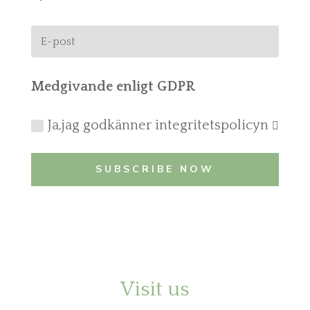
Medgivande enligt GDPR
Ja,jag godkänner integritetspolicyn
SUBSCRIBE NOW
Visit us