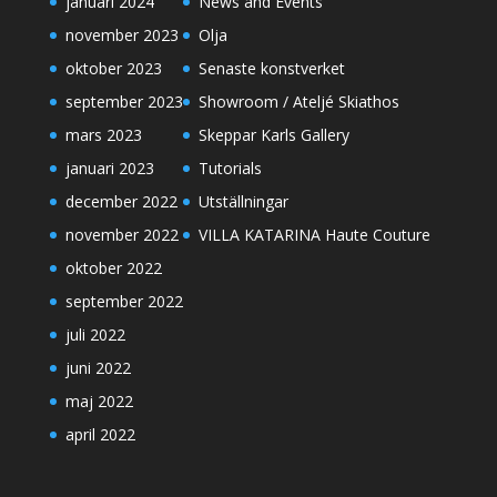
januari 2024
News and Events
november 2023
Olja
oktober 2023
Senaste konstverket
september 2023
Showroom / Ateljé Skiathos
mars 2023
Skeppar Karls Gallery
januari 2023
Tutorials
december 2022
Utställningar
november 2022
VILLA KATARINA Haute Couture
oktober 2022
september 2022
juli 2022
juni 2022
maj 2022
april 2022