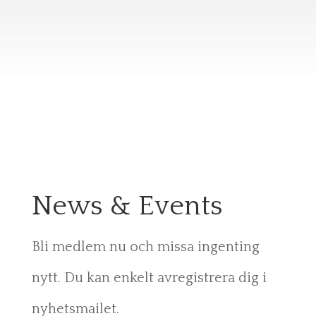
News & Events
Bli medlem nu och missa ingenting
nytt. Du kan enkelt avregistrera dig i
nyhetsmailet.