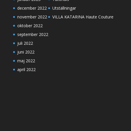
december 2022
Utställningar
november 2022
VILLA KATARINA Haute Couture
oktober 2022
september 2022
juli 2022
juni 2022
maj 2022
april 2022