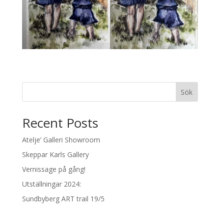
Sök
Recent Posts
Atelje’ Galleri Showroom
Skeppar Karls Gallery
Vernissage på gång!
Utställningar 2024:
Sundbyberg ART trail 19/5