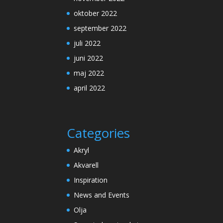
oktober 2022
september 2022
juli 2022
juni 2022
maj 2022
april 2022
Categories
Akryl
Akvarell
Inspiration
News and Events
Olja