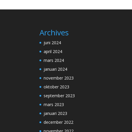
Archives
juni 2024
april 2024
mars 2024
januari 2024
november 2023
oktober 2023
september 2023
mars 2023
januari 2023
december 2022
november 2022